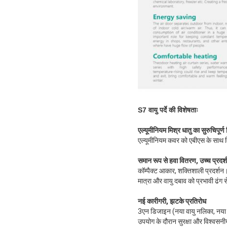
S7 वायु पर्दे की विशेषताः
एल्यूमीनियम मिश्र धातु का सुरुचिपूर्
एल्यूमीनियम कवर को एबीएस के साथ मि
समान रूप से हवा वितरण, उच्च प्रदर्
कॉम्पैक्ट आकार, शक्तिशाली प्रदर्शन
मात्रा और वायु दबाव को प्रभावी ढंग
नई कारीगरी, झटके प्रतिरोध
3एन डिजाइन (नया वायु नलिका, नया ट
उपयोग के दौरान सुरक्षा और विश्वसन