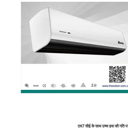
एस7 सीई के साथ उच्च हवा की गति पर के