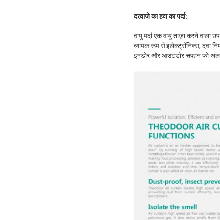
दरवाजे का हवा का पर्दा:
वायु पर्दा एक वायु ताज़ा करने वाला 
व्यापक रूप से इलेक्ट्रॉनिक्स, दवा निर
इनडोर और आउटडोर संवहन को अलग कर