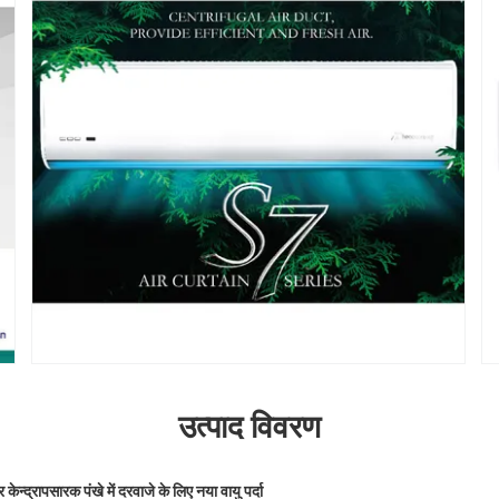
उत्पाद विवरण
न्द्रापसारक पंखे में दरवाजे के लिए नया वायु पर्दा