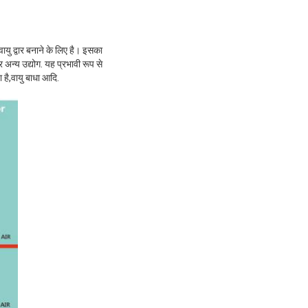
ायु द्वार बनाने के लिए है। इसका
र अन्य उद्योग. यह प्रभावी रूप से
ै,वायु बाधा आदि.