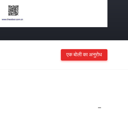
एक बोली का अनुरोध