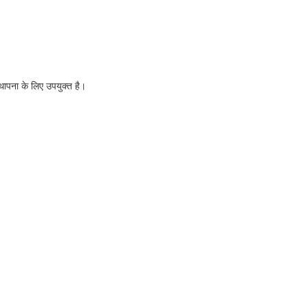
स्थापना के लिए उपयुक्त है।