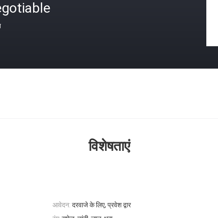
gotiable
त
विशेषताएं
आवेदन:
दरवाजे के लिए, प्रवेश द्वार