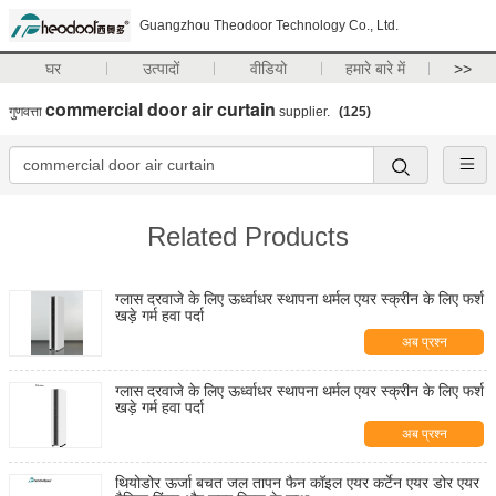
Guangzhou Theodoor Technology Co., Ltd.
घर
उत्पादों
वीडियो
हमारे बारे में
>>
commercial door air curtain
गुणवत्ता
supplier.
(125)
Related Products
ग्लास दरवाजे के लिए ऊर्ध्वाधर स्थापना थर्मल एयर स्क्रीन के लिए फर्श
खड़े गर्म हवा पर्दा
अब प्रश्न
ग्लास दरवाजे के लिए ऊर्ध्वाधर स्थापना थर्मल एयर स्क्रीन के लिए फर्श
खड़े गर्म हवा पर्दा
अब प्रश्न
थियोडोर ऊर्जा बचत जल तापन फैन कॉइल एयर कर्टेन एयर डोर एयर