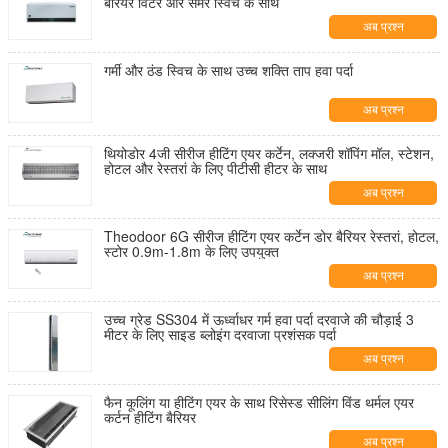
बैरियर विंटर और समर स्विच के साथ
अब प्रश्न
गर्मी और ठंड स्विच के साथ उच्च शक्ति ताप हवा पर्दा
अब प्रश्न
थियोडोर 4जी सीरीज हीटिंग एयर कर्टेन, लक्जरी शॉपिंग मॉल, स्टेशन,
होटल और रेस्तरां के लिए पीटीसी हीटर के साथ
अब प्रश्न
Theodoor 6G सीरीज हीटिंग एयर कर्टेन डोर बैरियर रेस्तरां, होटल,
स्टोर 0.9m-1.8m के लिए उपयुक्त
अब प्रश्न
उच्च ग्रेड SS304 में ऊर्ध्वाधर गर्म हवा पर्दा दरवाजे की चौड़ाई 3
मीटर के लिए साइड ब्लोइंग दरवाजा प्रशंसक पर्दा
अब प्रश्न
फैन कूलिंग या हीटिंग एयर के साथ रिसेस्ड सीलिंग विंड थर्मल एयर
कर्टन हीटिंग बैरियर
अब प्रश्न