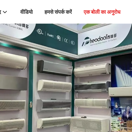
द
वीडियो
हमसे संपर्क करें
एक बोली का अनुरोध