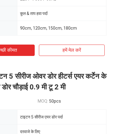
कूल & ताप हवा पर्दा
90cm, 120cm, 150cm, 180cm
च्छी कीमत
हमें मेल करें
न 5 सीरीज ओवर डोर हीटर्स एयर कर्टेन के
 डोर चौड़ाई 0.9 मी टू 2 मी
MOQ:
50pcs
टाइटन 5 सीरीज एयर डोर पर्दा
दरवाजे के लिए