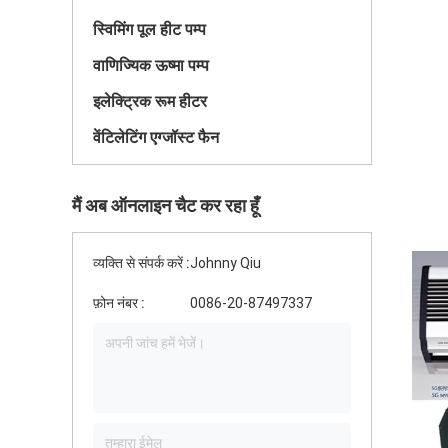
स्विमिंग पूल हीट पम्प
वाणिज्यिक ऊष्मा पम्प
इलेक्ट्रिक रूम हीटर
वेंटिलेटिंग एग्जॉस्ट फैन
मैं अब ऑनलाइन चैट कर रहा हूँ
व्यक्ति से संपर्क करें :
Johnny Qiu
फ़ोन नंबर :
0086-20-87497337