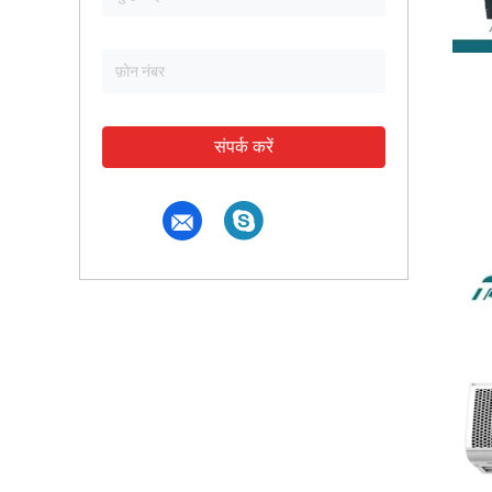
संपर्क करें