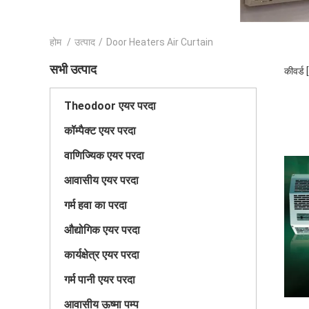
होम
/
उत्पाद
/
Door Heaters Air Curtain
सभी उत्पाद
कीवर्ड
Theodoor एयर परदा
कॉम्पैक्ट एयर परदा
वाणिज्यिक एयर परदा
आवासीय एयर परदा
गर्म हवा का परदा
औद्योगिक एयर परदा
कार्यक्षेत्र एयर परदा
गर्म पानी एयर परदा
आवासीय ऊष्मा पम्प