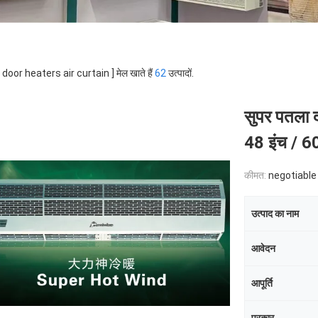
 [ door heaters air curtain ] मेल खाते हैं
62
उत्पादों.
सुपर पतला द
48 इंच / 60
कीमत:
negotiable
उत्पाद का नाम
आवेदन
आपूर्ति