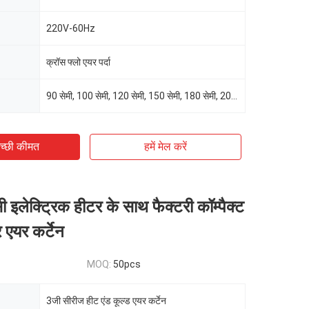
220V-60Hz
क्रॉस फ्लो एयर पर्दा
90 सेमी, 100 सेमी, 120 सेमी, 150 सेमी, 180 सेमी, 200 सेमी
च्छी कीमत
हमें मेल करें
इलेक्ट्रिक हीटर के साथ फैक्टरी कॉम्पैक्ट
एयर कर्टेन
MOQ:
50pcs
3जी सीरीज हीट एंड कूल्ड एयर कर्टेन