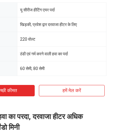
यू सीरीज हीटिंग एयर पर्दा
खिड़की, प्रवेश द्वार दरवाजा हीटर के लिए
220 वोल्ट
ठंडी एवं गर्म करने वाली हवा का पर्दा
60 सेमी, 80 सेमी
च्छी कीमत
हमें मेल करें
 हवा का परदा, दरवाजा हीटर अधिक
ंडो मिनी