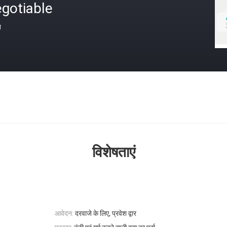
gotiable
त
विशेषताएं
आवेदन:
दरवाजे के लिए, प्रवेश द्वार