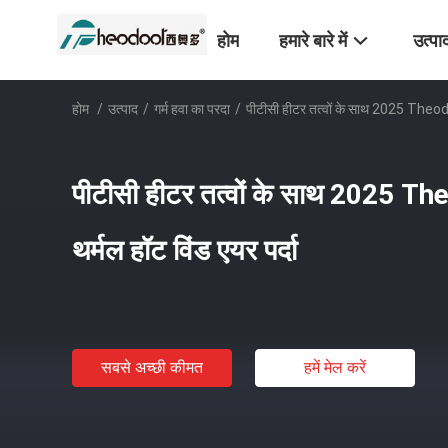
होम
हमारे बारे में
उत्पा
होम
/
उत्पाद
/
गर्म हवा का परदा
/
पीटीसी हीटर तत्वों के साथ 2025 Theodo
पीटीसी हीटर तत्वों के साथ 2025 T
थर्मल हॉट विंड एयर पर्दा
सबसे अच्छी कीमत
हमें मेल करें