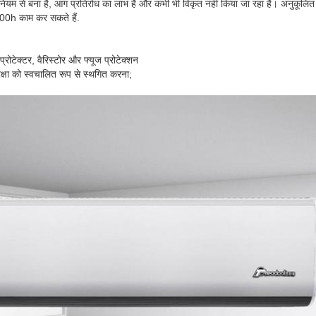
ियम से बना है, आग प्रतिरोध का लाभ है और कभी भी विकृत नहीं किया जा रहा है। अनुकूलि
000h काम कर सकते हैं.
प्रोटेक्टर, वैरिस्टोर और फ्यूज प्रोटेक्शन
सुरक्षा को स्वचालित रूप से स्थगित करना;