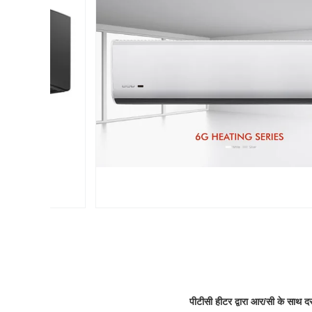
पीटीसी हीटर द्वारा आर/सी के साथ द