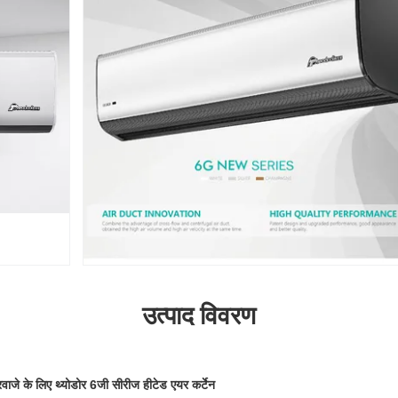
उत्पाद विवरण
रवाजे के लिए थ्योडोर 6जी सीरीज हीटेड एयर कर्टेन