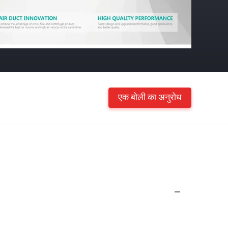
एक बोली का अनुरोध