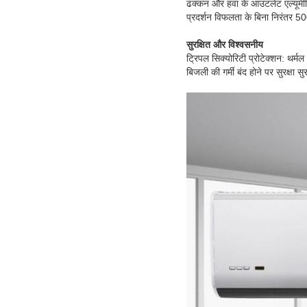
ढक्कन और हवा के आउटलेट एल्यूमीन
प्रदर्शन विफलता के बिना निरंतर 5
सुरक्षित और विश्वसनीय
ट्रिपल सिक्योरिटी प्रोटेक्शन: थर्मल 
बिजली की गर्मी बंद होने पर सुरक्षा 