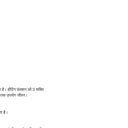
है। हीटिंग फ़ंक्शन को 3 शक्ति
 समय तक उपयोग जीवन।
ता है।