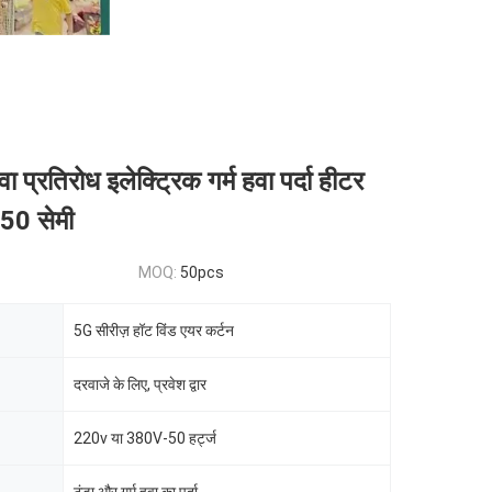
ा प्रतिरोध इलेक्ट्रिक गर्म हवा पर्दा हीटर
50 सेमी
MOQ:
50pcs
5G सीरीज़ हॉट विंड एयर कर्टन
दरवाजे के लिए, प्रवेश द्वार
220v या 380V-50 हर्ट्ज