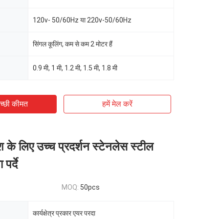
120v- 50/60Hz या 220v-50/60Hz
सिंगल कूलिंग, कम से कम 2 मोटर हैं
0.9 मी, 1 मी, 1.2 मी, 1.5 मी, 1.8 मी
च्छी कीमत
हमें मेल करें
श के लिए उच्च प्रदर्शन स्टेनलेस स्टील
 पर्दे
MOQ:
50pcs
कार्यक्षेत्र प्रकार एयर परदा