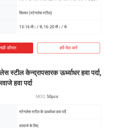
सिल्वर (स्टेनलेस स्टील)
13-16 मी। / से, 16-20 मी। / से
च्छी कीमत
हमें मेल करें
स स्टील केन्द्रापसारक ऊर्ध्वाधर हवा पर्दा,
वाजे हवा पर्दा
MOQ:
50pcs
स्टेनलेस स्टील के ऊर्ध्वाधर हवा पर्दे
दरवाजे के लिए