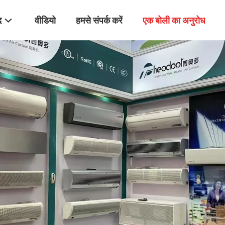
द
वीडियो
हमसे संपर्क करें
एक बोली का अनुरोध