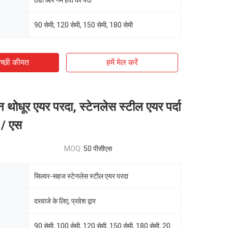
ठंडा और गर्म हवा का पर्दा
90 सेमी, 120 सेमी, 150 सेमी, 180 सेमी
च्छी कीमत
हमें मेल करें
न थोधूर एयर परदा, स्टेनलेस स्टील एयर पर्दा
 / एस
MOQ:
50 पीसीएस
सिल्वर-सहज स्टेनलेस स्टील एयर परदा
दरवाजे के लिए, प्रवेश द्वार
90 सेमी, 100 सेमी, 120 सेमी, 150 सेमी, 180 सेमी, 200 सेमी