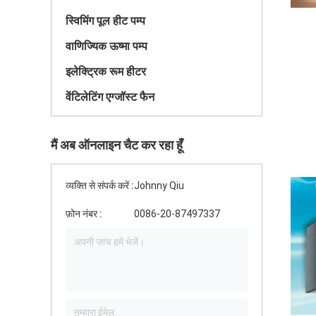
स्विमिंग पूल हीट पम्प
वाणिज्यिक ऊष्मा पम्प
इलेक्ट्रिक रूम हीटर
वेंटिलेटिंग एग्जॉस्ट फैन
मैं अब ऑनलाइन चैट कर रहा हूँ
व्यक्ति से संपर्क करें :
Johnny Qiu
फ़ोन नंबर :
0086-20-87497337