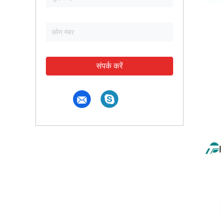
संपर्क करें