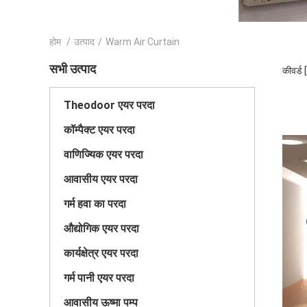
होम
/
उत्पाद
/
Warm Air Curtain
सभी उत्पाद
कीवर्ड
Theodoor एयर परदा
कॉम्पैक्ट एयर परदा
वाणिज्यिक एयर परदा
आवासीय एयर परदा
गर्म हवा का परदा
औद्योगिक एयर परदा
कार्यक्षेत्र एयर परदा
गर्म पानी एयर परदा
आवासीय ऊष्मा पम्प