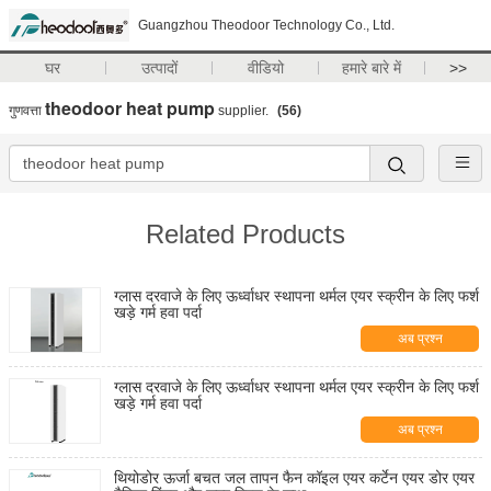
Guangzhou Theodoor Technology Co., Ltd.
घर
उत्पादों
वीडियो
हमारे बारे में
>>
theodoor heat pump
गुणवत्ता
supplier.
(56)
Related Products
ग्लास दरवाजे के लिए ऊर्ध्वाधर स्थापना थर्मल एयर स्क्रीन के लिए फर्श
खड़े गर्म हवा पर्दा
अब प्रश्न
ग्लास दरवाजे के लिए ऊर्ध्वाधर स्थापना थर्मल एयर स्क्रीन के लिए फर्श
खड़े गर्म हवा पर्दा
अब प्रश्न
थियोडोर ऊर्जा बचत जल तापन फैन कॉइल एयर कर्टेन एयर डोर एयर