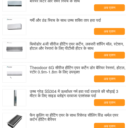
बैरियर विंटर और समर स्विच के साथ
अब प्रश्न
गर्मी और ठंड स्विच के साथ उच्च शक्ति ताप हवा पर्दा
अब प्रश्न
थियोडोर 4जी सीरीज हीटिंग एयर कर्टेन, लक्जरी शॉपिंग मॉल, स्टेशन,
होटल और रेस्तरां के लिए पीटीसी हीटर के साथ
अब प्रश्न
Theodoor 6G सीरीज हीटिंग एयर कर्टेन डोर बैरियर रेस्तरां, होटल,
स्टोर 0.9m-1.8m के लिए उपयुक्त
अब प्रश्न
उच्च ग्रेड SS304 में ऊर्ध्वाधर गर्म हवा पर्दा दरवाजे की चौड़ाई 3
मीटर के लिए साइड ब्लोइंग दरवाजा प्रशंसक पर्दा
अब प्रश्न
फैन कूलिंग या हीटिंग एयर के साथ रिसेस्ड सीलिंग विंड थर्मल एयर
कर्टन हीटिंग बैरियर
अब प्रश्न