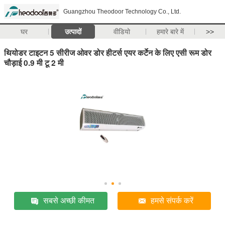
Guangzhou Theodoor Technology Co., Ltd.
घर
उत्पादों
वीडियो
हमारे बारे में
>>
थियोडर टाइटन 5 सीरीज ओवर डोर हीटर्स एयर कर्टेन के लिए एसी रूम डोर
चौड़ाई 0.9 मी टू 2 मी
सबसे अच्छी कीमत
हमसे संपर्क करें