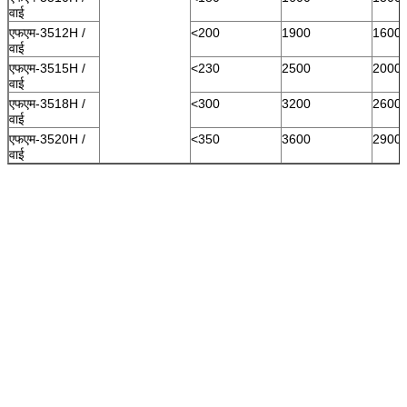
वाई
एफएम-3512H /
<200
1900
1600
वाई
एफएम-3515H /
<230
2500
2000
वाई
एफएम-3518H /
<300
3200
2600
वाई
एफएम-3520H /
<350
3600
2900
वाई