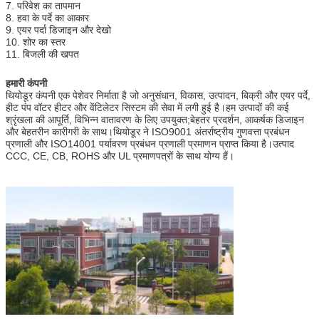
7. परिवेश का तापमान
8. हवा के पर्दे का आकार
9. एयर पर्दा डिजाइन और देखो
10. शोर का स्तर
11. बिजली की खपत
हमारी कंपनी
थियोडूर कंपनी एक पेशेवर निर्माता है जो अनुसंधान, विकास, उत्पादन, बिक्री और एयर पर्दे,
हीट पंप वॉटर हीटर और वेंटिलेटर सिस्टम की सेवा में लगी हुई है।हम उत्पादों की कई
श्रृंखला की आपूर्ति, विभिन्न वातावरण के लिए उपयुक्त;बेहतर प्रदर्शन, आकर्षक डिजाइन
और बेहतरीन कारीगरी के साथ।थियोडूर ने ISO9001 अंतर्राष्ट्रीय गुणवत्ता प्रबंधन
प्रणाली और ISO14001 पर्यावरण प्रबंधन प्रणाली प्रमाणन प्राप्त किया है।उत्पाद
CCC, CE, CB, ROHS और UL प्रमाणपत्रों के साथ योग्य हैं।