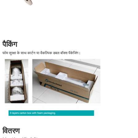
पैकिंग
फोम सुरक्षा के साथ कार्टन या वैकल्पिक डबल बॉक्स पैकेजिंग।
वितरण