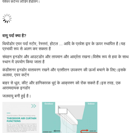
पेशेवर कंटेनर लोडिंग हैंडलिंग।
वायु पर्दा क्या है?
थियोडोर एयर पर्दा स्टोर, रेस्तरां, होटल ... आदि के प्रवेश द्वार के ऊपर स्थापित है।यह
प्रभावी रूप से अलग कर सकता है
संवहन इनडोर और आउटडोर और तापमान और आर्द्रता रखना।विशेष रूप से हवा के साथ
स्थान में उपयोग किया जाता है
कंडीशनर इनडोर वातावरण रखने और प्रशीतन उपकरण की ऊर्जा बचाने के लिए।इसके
अलावा, एयर कर्टन
बाहर से धूल, कीट और हानिकारक धुएं के आक्रमण को रोक सकते हैं।इस तरह, एक
आरामदायक इनडोर
जलवायु बनी हुई है।