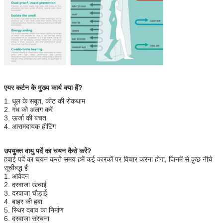
एयर कर्टन के मुख्य कार्य क्या हैं?
1. धूल के सबूत, कीट की रोकथाम
2. गंध को अलग करें
3. ऊर्जा की बचत
4. आरामदायक हीटिंग
उपयुक्त वायु पर्दे का चयन कैसे करें?
हवाई पर्दे का चयन करते समय हमें कई कारकों पर विचार करना होगा, जिनमें से कुछ नीचे
सूचीबद्ध हैं:
1. आवेदन
2. दरवाजा ऊंचाई
3. दरवाजा चौड़ाई
4. बाहर की हवा
5. स्थिर दबाव का निर्माण
6. दरवाजा संरचना