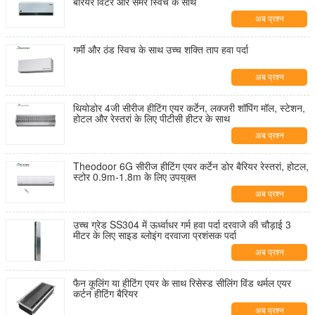
बैरियर विंटर और समर स्विच के साथ
अब प्रश्न
गर्मी और ठंड स्विच के साथ उच्च शक्ति ताप हवा पर्दा
अब प्रश्न
थियोडोर 4जी सीरीज हीटिंग एयर कर्टेन, लक्जरी शॉपिंग मॉल, स्टेशन,
होटल और रेस्तरां के लिए पीटीसी हीटर के साथ
अब प्रश्न
Theodoor 6G सीरीज हीटिंग एयर कर्टेन डोर बैरियर रेस्तरां, होटल,
स्टोर 0.9m-1.8m के लिए उपयुक्त
अब प्रश्न
उच्च ग्रेड SS304 में ऊर्ध्वाधर गर्म हवा पर्दा दरवाजे की चौड़ाई 3
मीटर के लिए साइड ब्लोइंग दरवाजा प्रशंसक पर्दा
अब प्रश्न
फैन कूलिंग या हीटिंग एयर के साथ रिसेस्ड सीलिंग विंड थर्मल एयर
कर्टन हीटिंग बैरियर
अब प्रश्न