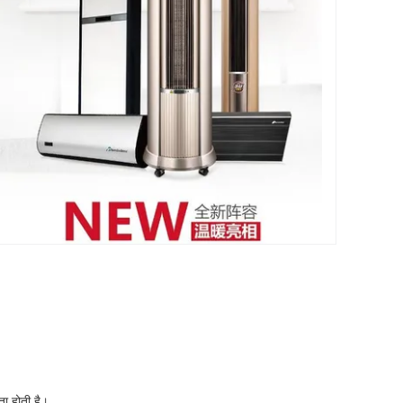
ता होती है।