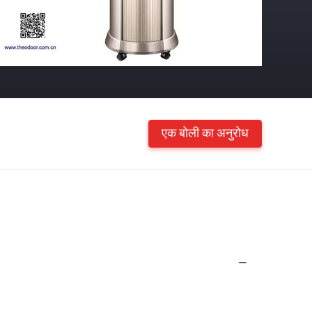
एक बोली का अनुरोध