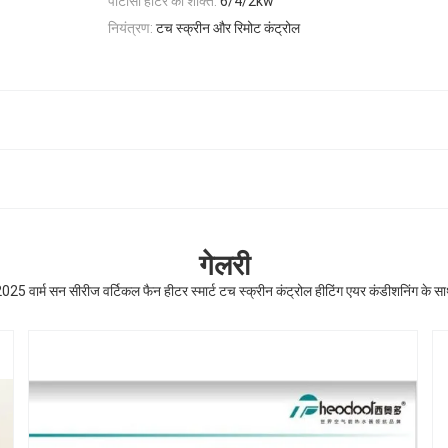
पीटीसी हीटर की शक्ति:
6/4/2kw
नियंत्रण:
टच स्क्रीन और रिमोट कंट्रोल
गेलरी
025 वार्म सन सीरीज वर्टिकल फैन हीटर स्मार्ट टच स्क्रीन कंट्रोल हीटिंग एयर कंडीशनिंग के स