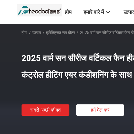
होम
हमारे बारे में
उत्पा
होम
/
उत्पाद
/
इलेक्ट्रिक रूम हीटर
/
2025 वार्म सन सीरीज वर्टिकल फैन हीट
2025 वार्म सन सीरीज वर्टिकल फैन हीटर
कंट्रोल हीटिंग एयर कंडीशनिंग के साथ
सबसे अच्छी कीमत
हमें मेल करें