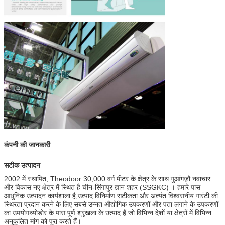
कंपनी की जानकारी
सटीक उत्पादन
2002 में स्थापित, Theodoor 30,000 वर्ग मीटर के क्षेत्र के साथ गुआंगज़ौ नवाचार
और विकास नए क्षेत्र में स्थित है चीन-सिंगापुर ज्ञान शहर (SSGKC) । हमारे पास
आधुनिक उत्पादन कार्यशाला है,उत्पाद विनिर्माण सटीकता और अत्यंत विश्वसनीय गारंटी की
स्थिरता प्रदान करने के लिए सबसे उन्नत औद्योगिक उपकरणों और पता लगाने के उपकरणों
का उपयोगथ्योडोर के पास पूर्ण श्रृंखला के उत्पाद हैं जो विभिन्न देशों या क्षेत्रों में विभिन्न
अनुकूलित मांग को पूरा करते हैं।