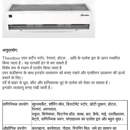
अनुप्रयोग:
Theodoor एयर कर्टेन स्टोर, रेस्तरां, होटल... आदि के प्रवेश द्वार के ऊपर स्थापित
किया जाता है। यह प्रभावी ढंग से कर सकते हैं
विशेष रूप से स्थान में प्रयोग किया जाता है
एयर कंडीशनर के साथ इनडोर वातावरण को बनाए रखने और प्रशीतन उपकरण की ऊर्जा
बचाने के लिए।
पर्दे से बाहर से धूल, कीट और हानिकारक धुएं के प्रवेश को रोका जा सकता है।
इनडोर जलवायु बनाए रखी जाती है।
वाणिज्यिक उपयोग
सुपरमार्केट, शॉपिंग मॉल, डिपार्टमेंट स्टोर, छोटी दुकान, होटल,
रेस्तरां, अस्पताल,
स्कूल; सिनेमाघर, फिटनेस हॉल, क्लब, बार, कैफे, नाई, प्रतीक्षालय,
मेट्रो, वाणिज्यिक भवन, संग्रहालय का प्रवेश द्वार और बहुत कुछ।
औद्योगिक उपयोग
कारखाना, कार्यशाला, गोदाम, स्पिनिंग मिल, जमे हुए सामान का