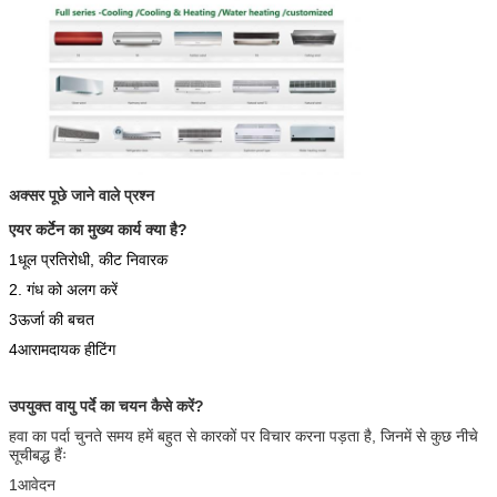
अक्सर पूछे जाने वाले प्रश्न
एयर कर्टेन का मुख्य कार्य क्या है?
1धूल प्रतिरोधी, कीट निवारक
2. गंध को अलग करें
3ऊर्जा की बचत
4आरामदायक हीटिंग
उपयुक्त वायु पर्दे का चयन कैसे करें?
हवा का पर्दा चुनते समय हमें बहुत से कारकों पर विचार करना पड़ता है, जिनमें से कुछ नीचे
सूचीबद्ध हैंः
1आवेदन