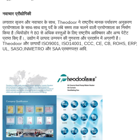
नवाचार प्रौद्योगिकी
लगातार सृजन और नवाचार के साथ, Theodoor ने राष्ट्रीय मानक पर्यावरण अनुकरण
प्रयोगशाला के साथ-साथ वायु पर्दे के लंबे समय तक चलने वाली प्रयोगशाला का निर्माण
किया है।थियोडोर ने 80 से अधिक वस्तुओं के लिए राष्ट्रीय आविष्कार और अन्य पेटेंट
प्राप्त किए हैं।, उद्योग में उत्पाद उन्नयन की गुणवत्ता और प्रदर्शन में अग्रणी है।
Theodoor और उत्पादों ISO9001, ISO14001, CCC, CE, CB, ROHS, ERP,
UL, SASO,INMETRO और SAA प्रमाणपत्र आदि.