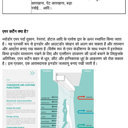
कारखाना, पेंट कारखाना, बड़ा
रसोई... आदि।
एयर कर्टेन क्या है?
थ्योडोर एयर पर्दा दुकान, रेस्तरां, होटल आदि के प्रवेश द्वार के ऊपर स्थापित किया जाता
है। यह प्रभावी रूप से इनडोर और आउटडोर संवहन को अलग कर सकता है और तापमान
और आर्द्रता बनाए रख सकता है।विशेष रूप से एयर कंडीशनर के साथ स्थान में इस्तेमाल
किया इनडोर वातावरण रखने के लिए और प्रशीतन उपकरण की ऊर्जा बचाने के लिएइसके
अतिरिक्त, एयर कर्टेन बाहर से धूल, कीट और हानिकारक धुएं के आक्रमण को रोक सकता
है। इस प्रकार, एक आरामदायक इनडोर जलवायु बनाए रखी जाती है।