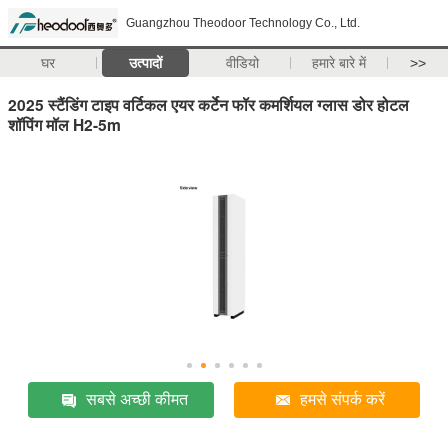
Guangzhou Theodoor Technology Co., Ltd.
घर
उत्पादों
वीडियो
हमारे बारे में
>>
2025 स्टैंडिंग टाइप वर्टिकल एयर कर्टेन फॉर कमर्शियल ग्लास डोर होटल
शॉपिंग मॉल H2-5m
सबसे अच्छी कीमत
हमसे संपर्क करें