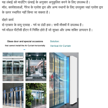
यह लंबाई को माउंटिंग ऊंचाई के अनुसार अनुकूलित करने के लिए उपलब्ध है।
मॉल, कार्यशालाओं, गैरेज के प्रवेश द्वार और अन्य स्थानों के लिए उपयुक्त जहां प्रवेश द्वार
के ऊपर स्थापित नहीं किया जा सकता है।
दोहरे कार्य
दो प्रकार के वायु प्रवाह - गर्म या ठंडी हवा। सभी मौसमों में उपलब्ध है।
गर्म मॉडल पीटीसी हीटर में निर्मित होते हैं जो सुरक्षा और उच्च शक्ति उत्पादन है।