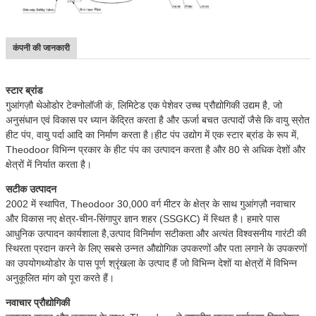
कंपनी की जानकारी
स्टार ब्रांड
गुआंगज़ौ थेओडोर टेक्नोलॉजी कं, लिमिटेड एक पेशेवर उच्च प्रौद्योगिकी उद्यम है, जो
अनुसंधान एवं विकास पर ध्यान केंद्रित करता है और ऊर्जा बचत उत्पादों जैसे कि वायु स्रोत
हीट पंप, वायु पर्दा आदि का निर्माण करता है।हीट पंप उद्योग में एक स्टार ब्रांड के रूप में,
Theodoor विभिन्न प्रकार के हीट पंप का उत्पादन करता है और 80 से अधिक देशों और
क्षेत्रों में निर्यात करता है।
सटीक उत्पादन
2002 में स्थापित, Theodoor 30,000 वर्ग मीटर के क्षेत्र के साथ गुआंगज़ौ नवाचार
और विकास नए क्षेत्र-चीन-सिंगापुर ज्ञान शहर (SSGKC) में स्थित है। हमारे पास
आधुनिक उत्पादन कार्यशाला है,उत्पाद विनिर्माण सटीकता और अत्यंत विश्वसनीय गारंटी की
स्थिरता प्रदान करने के लिए सबसे उन्नत औद्योगिक उपकरणों और पता लगाने के उपकरणों
का उपयोगथ्योडोर के पास पूर्ण श्रृंखला के उत्पाद हैं जो विभिन्न देशों या क्षेत्रों में विभिन्न
अनुकूलित मांग को पूरा करते हैं।
नवाचार प्रौद्योगिकी