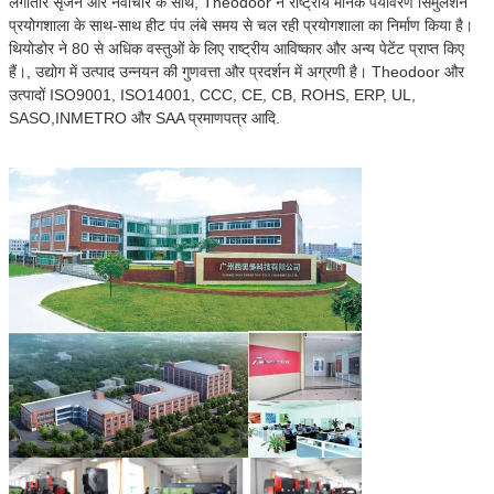
लगातार सृजन और नवाचार के साथ, Theodoor ने राष्ट्रीय मानक पर्यावरण सिमुलेशन
प्रयोगशाला के साथ-साथ हीट पंप लंबे समय से चल रही प्रयोगशाला का निर्माण किया है।
थियोडोर ने 80 से अधिक वस्तुओं के लिए राष्ट्रीय आविष्कार और अन्य पेटेंट प्राप्त किए
हैं।, उद्योग में उत्पाद उन्नयन की गुणवत्ता और प्रदर्शन में अग्रणी है। Theodoor और
उत्पादों ISO9001, ISO14001, CCC, CE, CB, ROHS, ERP, UL,
SASO,INMETRO और SAA प्रमाणपत्र आदि.