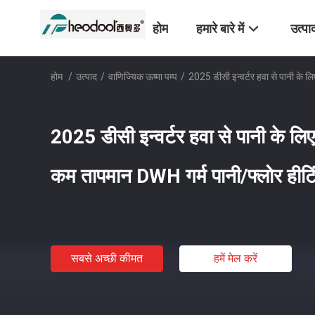
होम
हमारे बारे में
उत्पा
होम
/
उत्पाद
/
वाणिज्यिक ऊष्मा पम्प
/
2025 डीसी इन्वर्टर हवा से पानी के 
2025 डीसी इन्वर्टर हवा से पानी के 
कम तापमान DWH गर्म पानी/फ्लोर हीटि
सबसे अच्छी कीमत
हमें मेल करें