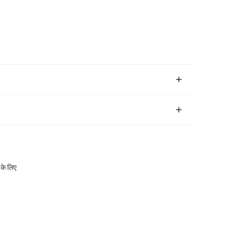
के लिए