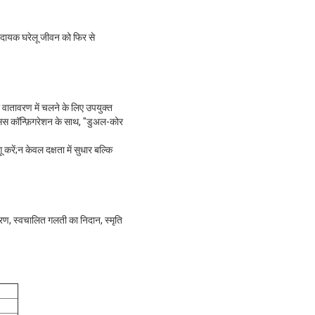
रामदायक घरेलू जीवन को फिर से
ातावरण में चलने के लिए उपयुक्त
ेसिस कॉन्फ़िगरेशन के साथ, "डुअल-कोर
ें;न केवल दक्षता में सुधार बल्कि
रण, स्वचालित गलती का निदान, स्मृति