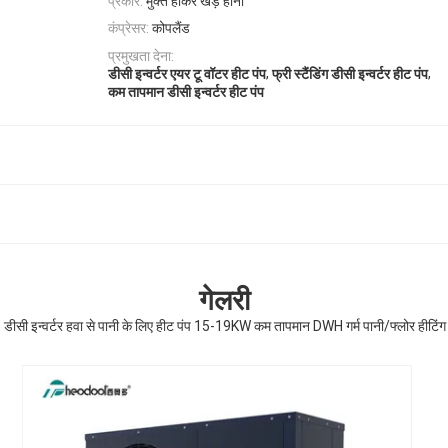
प्रकार:
मुक्त होकर खड़े होना
कंप्रेसर:
कोपलैंड
प्रमुखता देना:
,
,
डीसी इन्वर्टर एयर टू वॉटर हीट पंप
फ्री स्टैंडिंग डीसी इन्वर्टर हीट पंप
कम तापमान डीसी इन्वर्टर हीट पंप
गेलरी
डीसी इन्वर्टर हवा से पानी के लिए हीट पंप 15-19KW कम तापमान DWH गर्म पानी/फ्लोर हीटिंग 