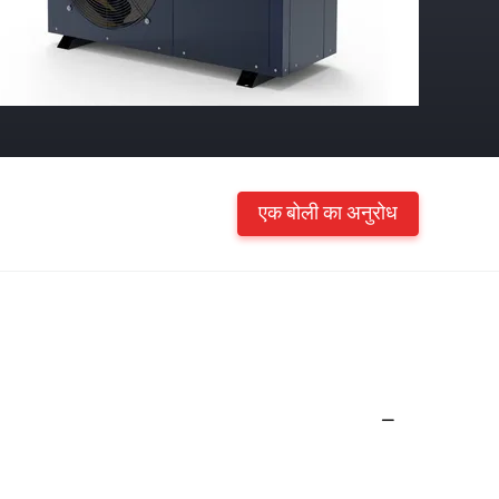
एक बोली का अनुरोध