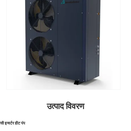
उत्पाद विवरण
ीसी इन्वर्टर हीट पंप