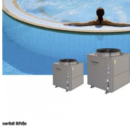
तकनीकी विनिर्देश