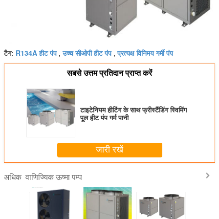
R134A हीट पंप
उच्च सीओपी हीट पंप
प्रत्यक्ष विनिमय गर्मी पंप
टैग:
,
,
सबसे उत्तम प्रतिदान प्राप्त करें
टाइटेनियम हीटिंग के साथ फ्रीस्टैंडिंग स्विमिंग
पूल हीट पंप गर्म पानी
जारी रखें
वाणिज्यिक ऊष्मा पम्प
अधिक